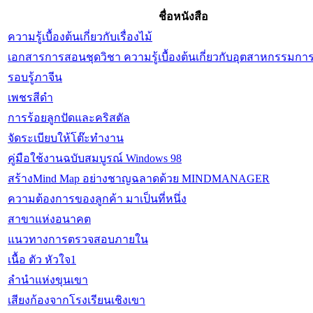
ชื่อหนังสือ
ความรู้เบื้องต้นเกี่ยวกับเรื่องไม้
เอกสารการสอนชุดวิชา ความรู้เบื้องต้นเกี่ยวกับอุตสาหกรรมการท
รอบรู้ภาจีน
เพชรสีดำ
การร้อยลูกปัดและคริสตัล
จัดระเบียบให้โต๊ะทำงาน
คู่มือใช้งานฉบับสมบูรณ์ Windows 98
สร้างMind Map อย่างชาญฉลาดด้วย MINDMANAGER
ความต้องการของลูกค้า มาเป็นที่หนึ่ง
สาขาแห่งอนาคต
แนวทางการตรวจสอบภายใน
เนื้อ ตัว หัวใจ1
ลำนำแห่งขุนเขา
เสียงก้องจากโรงเรียนเชิงเขา