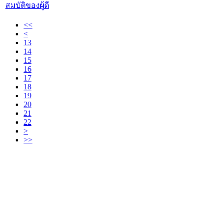
สมบัติของผู้ดี
<<
<
13
14
15
16
17
18
19
20
21
22
>
>>