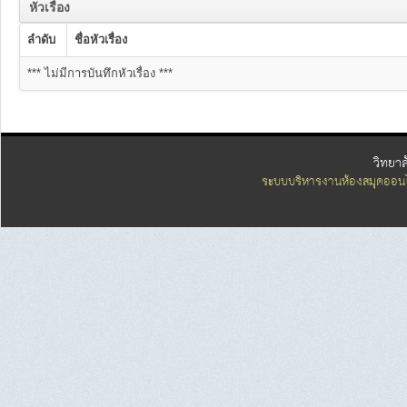
หัวเรื่อง
ลำดับ
ชื่อหัวเรื่อง
*** ไม่มีการบันทึกหัวเรื่อง ***
วิทยา
ระบบบริหารงานห้องสมุดออนไ