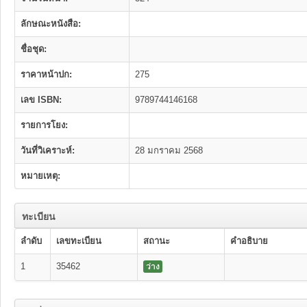
ลักษณะหนังสือ:
ชื่อชุด:
ราคาหน้าปก:
275
เลข ISBN:
9789744146168
รายการโยง:
วันที่วิเคราะห์:
28 มกราคม 2568
หมายเหตุ:
ทะเบียน
ลำดับ
เลขทะเบียน
สถานะ
คำอธิบาย
1
35462
ว่าง