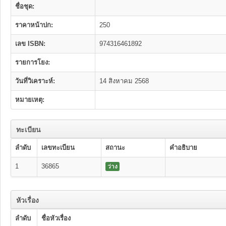
ชื่อชุด:
ราคาหน้าปก:
250
เลข ISBN:
974316461892
รายการโยง:
วันที่วิเคราะห์:
14 สิงหาคม 2568
หมายเหตุ:
ทะเบียน
ลำดับ
เลขทะเบียน
สถานะ
คำอธิบาย
1
36865
ว่าง
หัวเรื่อง
ลำดับ
ชื่อหัวเรื่อง