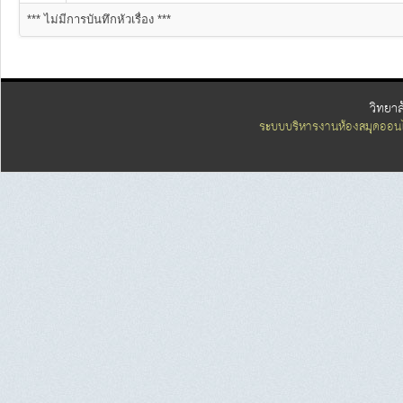
*** ไม่มีการบันทึกหัวเรื่อง ***
วิทยา
ระบบบริหารงานห้องสมุดออนไ