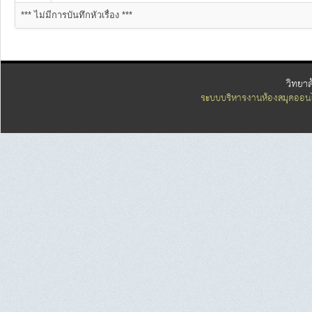
*** ไม่มีการบันทึกหัวเรื่อง ***
วิทยา
ระบบบริหารงานห้องสมุดออนไ