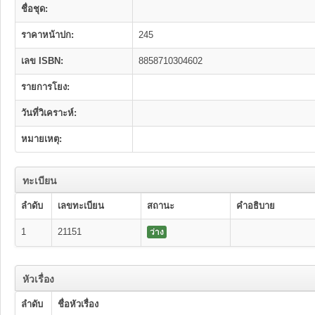
ชื่อชุด:
ราคาหน้าปก:
245
เลข ISBN:
8858710304602
รายการโยง:
วันที่วิเคราะห์:
หมายเหตุ:
ทะเบียน
ลำดับ
เลขทะเบียน
สถานะ
คำอธิบาย
1
21151
ว่าง
หัวเรื่อง
ลำดับ
ชื่อหัวเรื่อง