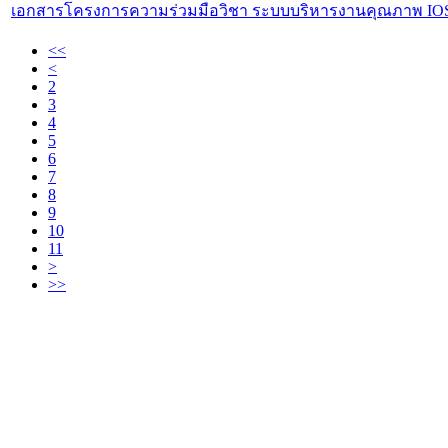
เอกสารโครงการความร่วมมือวิชา ระบบบริหารงานคุณภาพ IOS
<<
<
2
3
4
5
6
7
8
9
10
11
>
>>