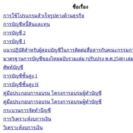
ชื่อเรื่อง
การใช้โปรแกรมสำเร็จรูปทางด้านธุรกิจ
การบัญชีหนี้สินและทุน
การบัญชี 2
การบัญชี 1
แนวปฏิบัติสำหรับผู้สอบบัญชีในการติดต่อสื่อสารกับคณะกรร
มาตรฐานการบัญชีของไทยฉบับรวมเล่ม (ปรับปรุง พ.ศ.2546) เล่ม
ศัพท์บัญชี
การบัญชีชั้นสูง 1
การบัญชีชั้นสูง H
คู่มือประกอบการอบรม โครงการอบรมผู้ทำบัญชี
คู่มือประกอบการอบรม โครงการอบรมผู้ทำบัญชี
กระบวนการจัดทำบีญชี
การวิเคราะห์งบการเงิน
วิเคราะห์งบการเงิน