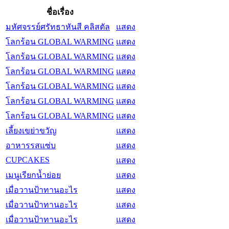
ชื่อเรื่อง
มหัศจรรย์ศรัทธาหันสี คลิสตัล
แสดง
โลกร้อน GLOBAL WARMING
แสดง
โลกร้อน GLOBAL WARMING
แสดง
โลกร้อน GLOBAL WARMING
แสดง
โลกร้อน GLOBAL WARMING
แสดง
โลกร้อน GLOBAL WARMING
แสดง
โลกร้อน GLOBAL WARMING
แสดง
เลี้ยงเขย่าขวัญ
แสดง
อาหารรสแซ่บ
แสดง
CUPCAKES
แสดง
เมนูเรียกน้ำย่อย
แสดง
เมื่อวานป้าทานอะไร
แสดง
เมื่อวานป้าทานอะไร
แสดง
เมื่อวานป้าทานอะไร
แสดง