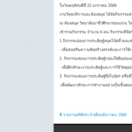
ในวันพฤหัสบดีที่ 22 มกราคม 2569
งานวิทยบริการและห้องสมุด ได้จัดกิจกรรมส่ง
ณ ห้องสมุด วิทยาลัยอาชีวศึกษาขอนแก่น โ
เข้าร่วมกิจกรรม
จำนวน 6 คน กิจกรรมที่จัดขึ้
1.กิจกรรมสอนการประดิษฐ์สมุดโน้ตจิ๋วและ
- เพื่อส่งเสริมความคิดสร้างสรรค์และการใช้
2. กิจกรรมสอนการประดิษฐ์กล่องใส่ดินสอ
- เพื่อฝึกทักษะงานประดิษฐ์และการใช้วัสดุอย่
3. กิจกรรมสอนการประดิษฐ์ที่เก็บบัตร หรือท
-เพื่อพัฒนาทักษะการทำงานอย่างเป็นขั้นต
รายงานสถิติประจำเดือนธันวาคม 2568