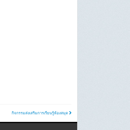
กิจกรรมส่งเสริมการเรียนรู้ห้องสมุด