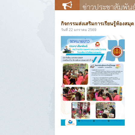
ข่าวประชาสัมพันธ
กิจกรรมส่งเสริมการเรียนรู้ห้องสมุด
วันที่ 22 มกราคม 2569