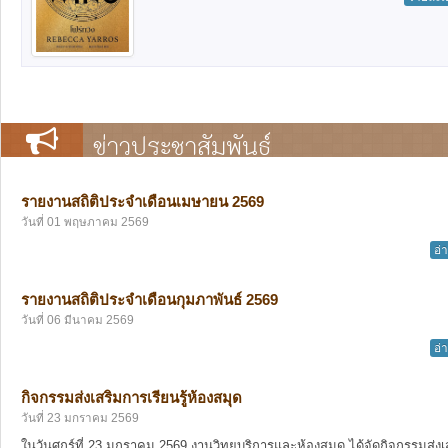
ข่าวประชาสัมพันธ์
รายงานสถิติประจำเดือนเมษายน 2569
วันที่ 01 พฤษภาคม 2569
อ่
รายงานสถิติประจำเดือนกุมภาพันธ์ 2569
วันที่ 06 มีนาคม 2569
อ่
กิจกรรมส่งเสริมการเรียนรู้ห้องสมุด
วันที่ 23 มกราคม 2569
ในวันศุกร์ที่ 23 มกราคม 2569 งานวิทยบริการและห้องสมุด ได้จัดกิจกรรมส่งเ