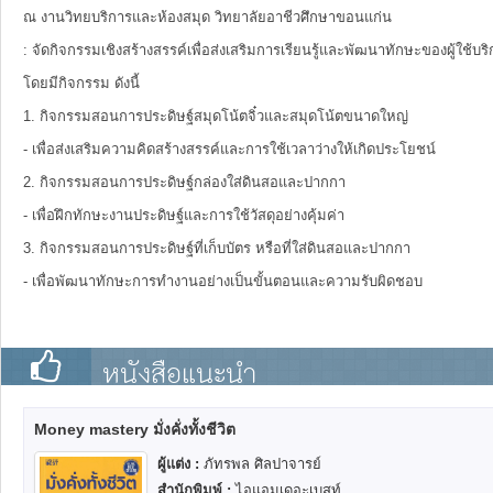
ณ งานวิทยบริการและห้องสมุด วิทยาลัยอาชีวศึกษาขอนแก่น
: จัดกิจกรรมเชิงสร้างสรรค์เพื่อส่งเสริมการเรียนรู้และพัฒนาทักษะของผู้ใช้บร
โดยมีกิจกรรม ดังนี้
1. กิจกรรมสอนการประดิษฐ์สมุดโน้ตจิ๋วและสมุดโน้ตขนาดใหญ่
- เพื่อส่งเสริมความคิดสร้างสรรค์และการใช้เวลาว่างให้เกิดประโยชน์
2. กิจกรรมสอนการประดิษฐ์กล่องใส่ดินสอและปากกา
- เพื่อฝึกทักษะงานประดิษฐ์และการใช้วัสดุอย่างคุ้มค่า
3. กิจกรรมสอนการประดิษฐ์ที่เก็บบัตร หรือที่ใส่ดินสอและปากกา
- เพื่อพัฒนาทักษะการทำงานอย่างเป็นขั้นตอนและความรับผิดชอบ
หนังสือแนะนำ
Money mastery มั่งคั่งทั้งชีวิต
ผู้แต่ง :
ภัทรพล ศิลปาจารย์
สำนักพิมพ์ :
ไอแอมเดอะเบสท์