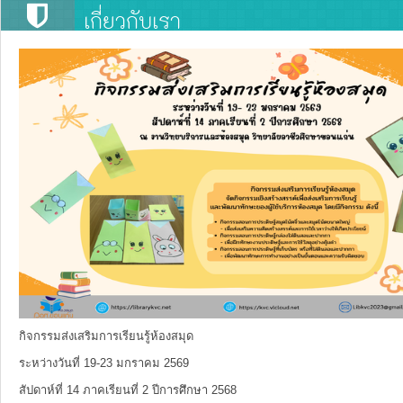
เกี่ยวกับเรา
กิจกรรมส่งเสริมการเรียนรู้ห้องสมุด
ระหว่างวันที่ 19-23 มกราคม 2569
สัปดาห์ที่ 14 ภาคเรียนที่ 2 ปีการศึกษา 2568