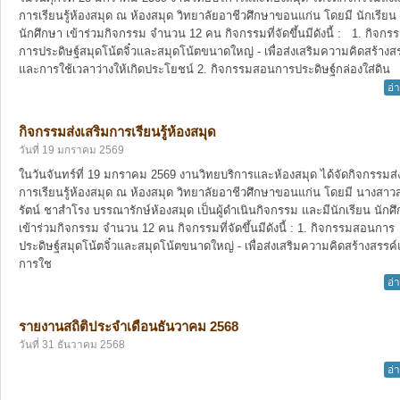
การเรียนรู้ห้องสมุด ณ ห้องสมุด วิทยาลัยอาชีวศึกษาขอนแก่น โดยมี นักเรียน
นักศึกษา เข้าร่วมกิจกรรม จำนวน 12 คน กิจกรรมที่จัดขึ้นมีดังนี้ : 1. กิจก
การประดิษฐ์สมุดโน้ตจิ๋วและสมุดโน้ตขนาดใหญ่ - เพื่อส่งเสริมความคิดสร้างส
และการใช้เวลาว่างให้เกิดประโยชน์ 2. กิจกรรมสอนการประดิษฐ์กล่องใส่ดิน
อ่
กิจกรรมส่งเสริมการเรียนรู้ห้องสมุด
วันที่ 19 มกราคม 2569
ในวันจันทร์ที่ 19 มกราคม 2569 งานวิทยบริการและห้องสมุด ได้จัดกิจกรรมส่
การเรียนรู้ห้องสมุด ณ ห้องสมุด วิทยาลัยอาชีวศึกษาขอนแก่น โดยมี นางสาวส
รัตน์ ชาสำโรง บรรณารักษ์ห้องสมุด เป็นผู้ดำเนินกิจกรรม และมีนักเรียน นักศ
เข้าร่วมกิจกรรม จำนวน 12 คน กิจกรรมที่จัดขึ้นมีดังนี้ : 1. กิจกรรมสอนการ
ประดิษฐ์สมุดโน้ตจิ๋วและสมุดโน้ตขนาดใหญ่ - เพื่อส่งเสริมความคิดสร้างสรรค
การใช
อ่
รายงานสถิติประจำเดือนธันวาคม 2568
วันที่ 31 ธันวาคม 2568
อ่