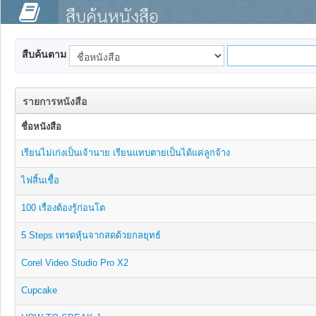
สืบค้นหนังสือ
สืบค้นตาม
รายการหนังสือ
ชื่อหนังสือ
เรียนไม่เก่งเป็นเจ้านาย เรียนแทบตายเป็นได้แค่ลูกจ้าง
ไฟสิ้นเชื้อ
100 เรื่องต้องรู้ก่อนโต
5 Steps เทรดหุ้นจากสดด้วยกลยุทธ์
Corel Video Studio Pro X2
Cupcake