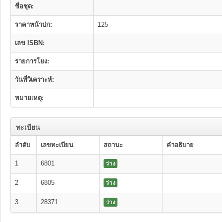
ชื่อชุด:
ราคาหน้าปก:
125
เลข ISBN:
รายการโยง:
วันที่วิเคราะห์:
หมายเหตุ:
ทะเบียน
ลำดับ
เลขทะเบียน
สถานะ
คำอธิบาย
1
6801
ว่าง
2
6805
ว่าง
3
28371
ว่าง