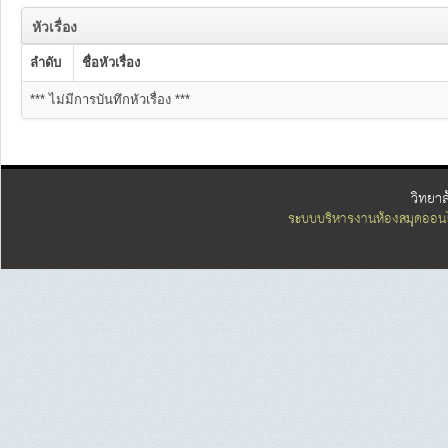
หัวเรื่อง
ลำดับ
ชื่อหัวเรื่อง
*** ไม่มีการบันทึกหัวเรื่อง ***
วิทยา
ระบบบริหารงานห้องสมุดออนไ