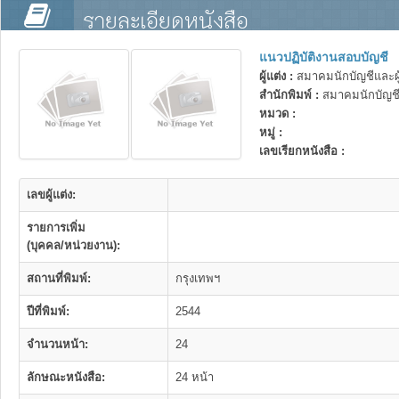
รายละเอียดหนังสือ
แนวปฏิบัติงานสอบบัญชี
ผู้แต่ง :
สมาคมนักบัญชีและผู
สำนักพิมพ์ :
สมาคมนักบัญชี
หมวด :
หมู่ :
เลขเรียกหนังสือ :
เลขผู้แต่ง:
รายการเพิ่ม
(บุคคล/หน่วยงาน):
สถานที่พิมพ์:
กรุงเทพฯ
ปีที่พิมพ์:
2544
จำนวนหน้า:
24
ลักษณะหนังสือ:
24 หน้า