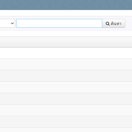
ค้นหา