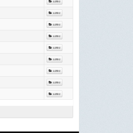
แสดง
แสดง
แสดง
แสดง
แสดง
แสดง
แสดง
แสดง
แสดง