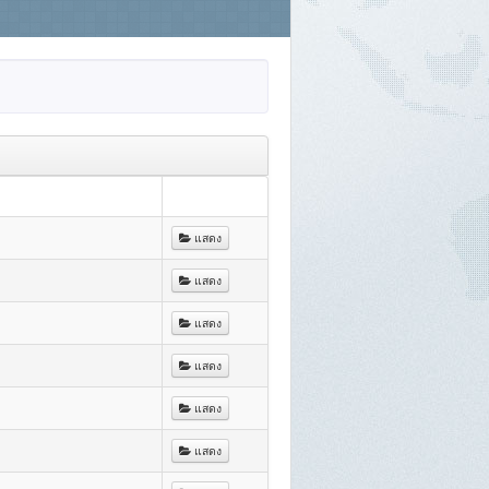
แสดง
แสดง
แสดง
แสดง
แสดง
แสดง