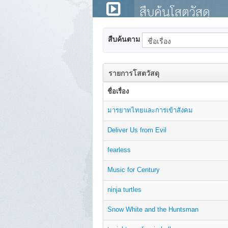
สืบค้นโสตวัสดุ
สืบค้นตาม
รายการโสตวัสดุ
ชื่อเรื่อง
มารยาทไทยและการเข้าสังคม
Deliver Us from Evil
fearless
Music for Century
ninja turtles
Snow White and the Huntsman